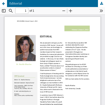
Editorial