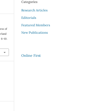
Categories
Research Articles
Editorials
Featured Members
ess of
New Publications
erland
), 6–10.
Online First